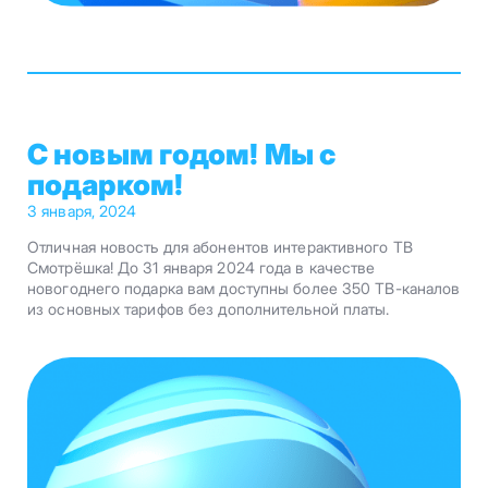
С новым годом! Мы с
подарком!
3 января, 2024
Отличная новость для абонентов интерактивного ТВ
Смотрёшка! До 31 января 2024 года в качестве
новогоднего подарка вам доступны более 350 ТВ-каналов
из основных тарифов без дополнительной платы.