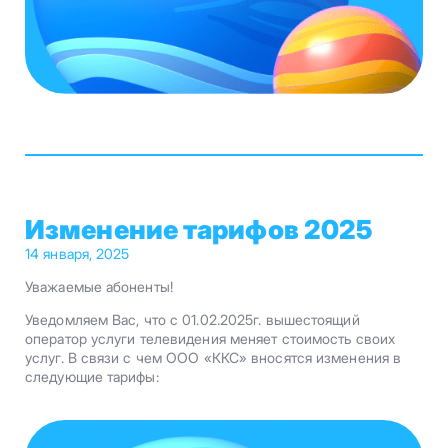
Изменение тарифов 2025
14 января, 2025
Уважаемые абоненты!
Уведомляем Вас, что с 01.02.2025г. вышестоящий
оператор услуги телевидения меняет стоимость своих
услуг. В связи с чем ООО «ККС» вносятся изменения в
следующие тарифы: