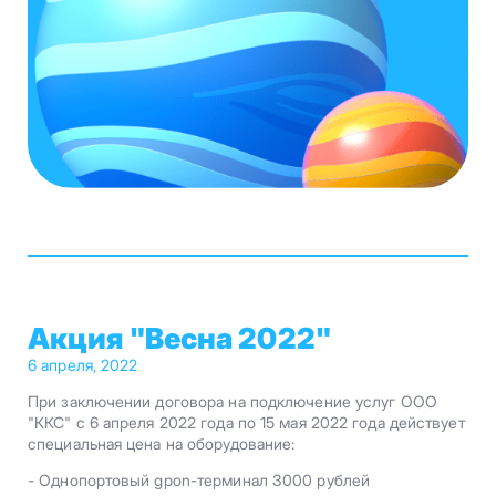
Акция "Весна 2022"
6 апреля, 2022
При заключении договора на подключение услуг ООО
"ККС" с 6 апреля 2022 года по 15 мая 2022 года действует
специальная цена на оборудование:
- Однопортовый gpon-терминал 3000 рублей