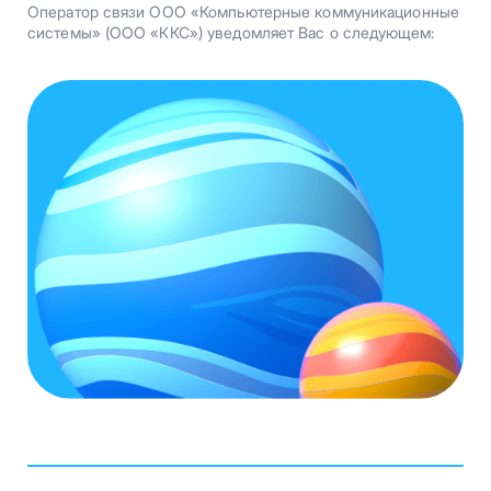
Оператор связи ООО «Компьютерные коммуникационные
системы» (ООО «ККС») уведомляет Вас о следующем: