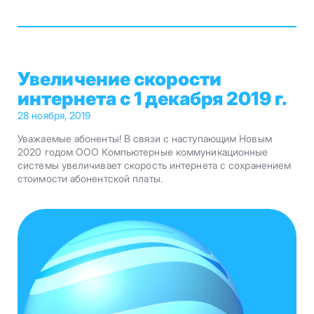
Увеличение скорости
интернета с 1 декабря 2019 г.
28 ноября, 2019
Уважаемые абоненты! В связи с наступающим Новым
2020 годом ООО Компьютерные коммуникационные
системы увеличивает скорость интернета с сохранением
стоимости абонентской платы.