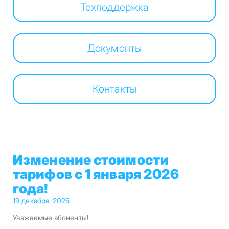
Техподдержка
Документы
Контакты
Изменение стоимости
тарифов с 1 января 2026
года!
19 декабря, 2025
Уважаемые абоненты!