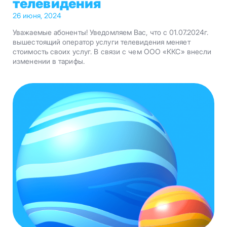
телевидения
26 июня, 2024
Уважаемые абоненты! Уведомляем Вас, что с 01.07.2024г.
вышестоящий оператор услуги телевидения меняет
стоимость своих услуг. В связи с чем ООО «ККС» внесли
изменении в тарифы.