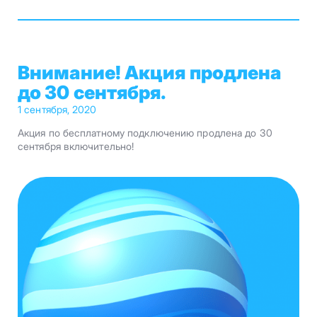
Внимание! Акция продлена
до 30 сентября.
1 сентября, 2020
Акция по бесплатному подключению продлена до 30
сентября включительно!