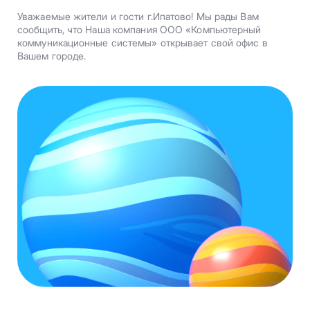
Уважаемые жители и гости г.Ипатово! Мы рады Вам
сообщить, что Наша компания ООО «Компьютерный
коммуникационные системы» открывает свой офис в
Вашем городе.