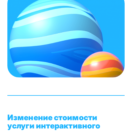
Изменение стоимости
услуги интерактивного