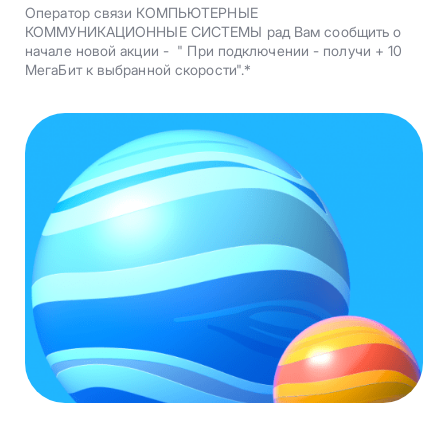
Оператор связи КОМПЬЮТЕРНЫЕ
КОММУНИКАЦИОННЫЕ СИСТЕМЫ рад Вам сообщить о
начале новой акции - " При подключении - получи + 10
МегаБит к выбранной скорости".*