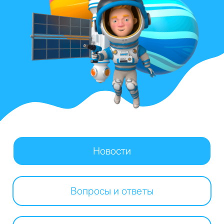
Новости
Вопросы и ответы