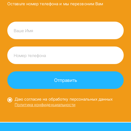
Оставьте номер телефона и мы перезвоним Вам
Даю согласие на обработку персональных данных
Политика конфиденциальности