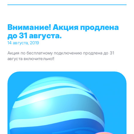
Внимание! Акция продлена
до 31 августа.
14 августа, 2019
Акция по бесплатному подключению продлена до 31
августа включительно!!