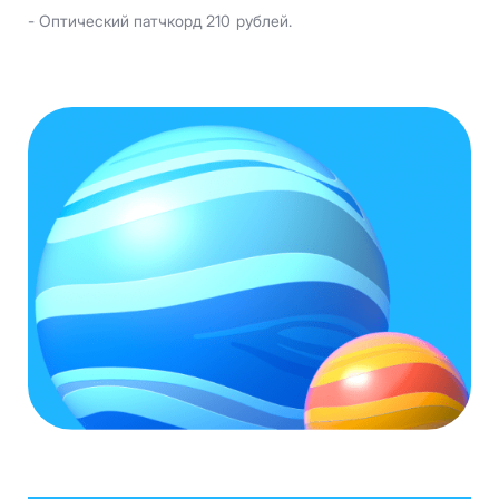
- Оптический патчкорд 210 рублей.