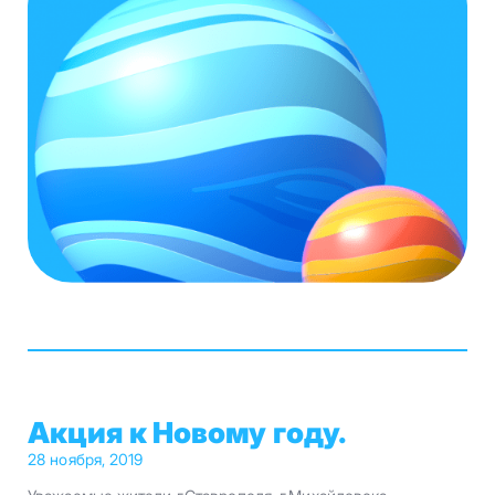
Акция к Новому году.
28 ноября, 2019