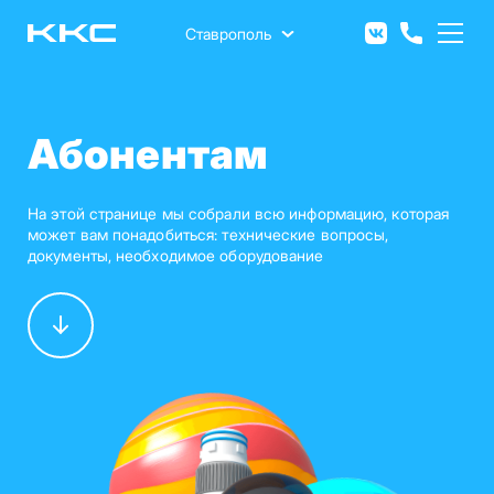
Перейти
к
Ставрополь
основному
содержанию
Абонентам
На этой странице мы собрали всю информацию, которая
может вам понадобиться: технические вопросы,
документы, необходимое оборудование