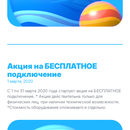
Акция на БЕСПЛАТНОЕ
подключение
1 марта, 2020
С 1 по 31 марта 2020 года стартует акция на БЕСПЛАТНОЕ
подключение. * Акция действительна только для
физических лиц, при наличии технической возможности.
*Стоимость оборудования оплачивается отдельно.