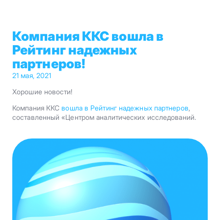
Компания ККС вошла в
Рейтинг надежных
партнеров!
21 мая, 2021
Хорошие новости!
Компания ККС
вошла в Рейтинг надежных партнеров
,
составленный «Центром аналитических исследований.