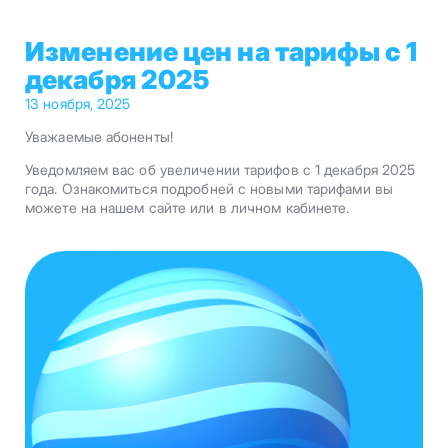
Изменение цен на тарифы с 1
декабря 2025
13 ноября, 2025
Уважаемые абоненты!
Уведомляем вас об увеличении тарифов с 1 декабря 2025
года. Ознакомиться подробней с новыми тарифами вы
можете на нашем сайте или в личном кабинете.