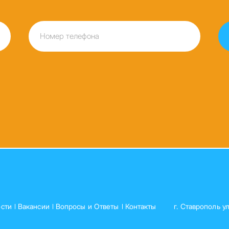
сти
Вакансии
Вопросы и Ответы
Контакты
г. Ставрополь у