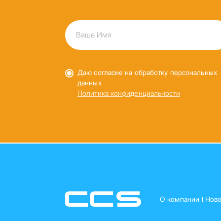
Даю согласие на обработку персональных
данных
Политика конфиденциальности
О компании
Ново