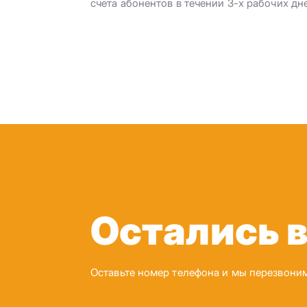
счета абонентов в течении 3-х рабочих дн
Остались 
Оставьте номер телефона и мы перезвони