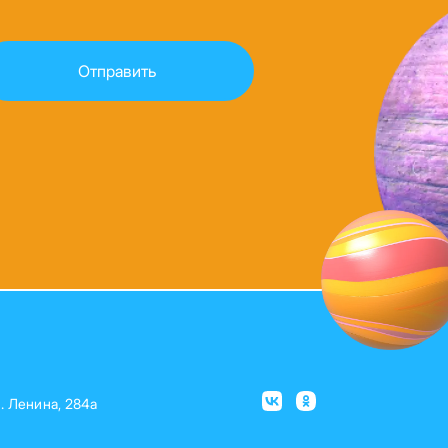
л. Ленина, 284а