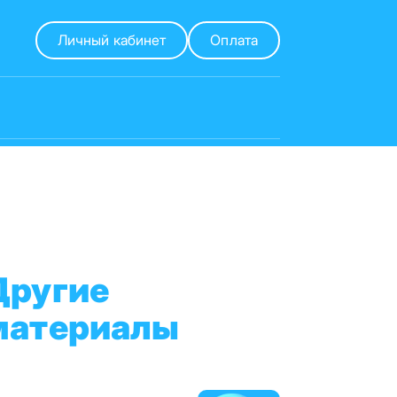
Личный кабинет
Оплата
Другие
материалы