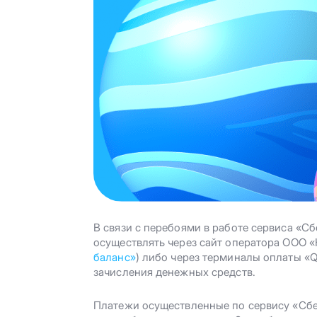
В связи с перебоями в работе сервиса «С
осуществлять через сайт оператора ООО 
баланс»
) либо через терминалы оплаты «Q
зачисления денежных средств.
Платежи осуществленные по сервису «Сбе