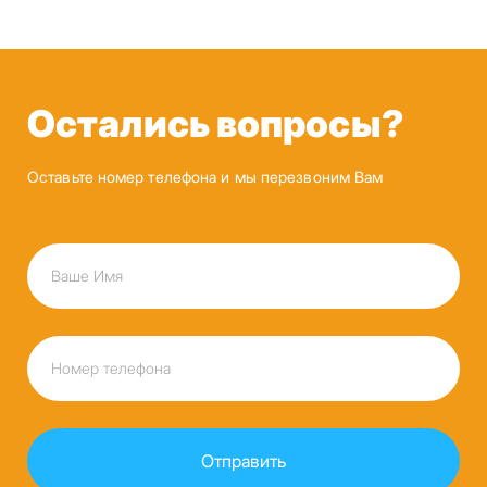
Остались вопросы?
Оставьте номер телефона и мы перезвоним Вам