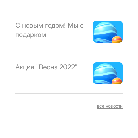
С новым годом! Мы с
подарком!
Акция "Весна 2022"
все новости