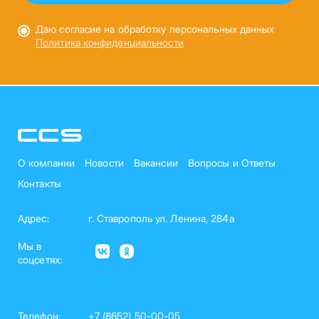
Даю согласие на обработку персональных данных
Политика конфиденциальности
О компании
Новости
Вакансии
Вопросы и Ответы
Контакты
Адрес:
г. Ставрополь ул. Ленина, 284а
Мы в
соцсетях:
Телефон:
+7 (8652) 50-00-05