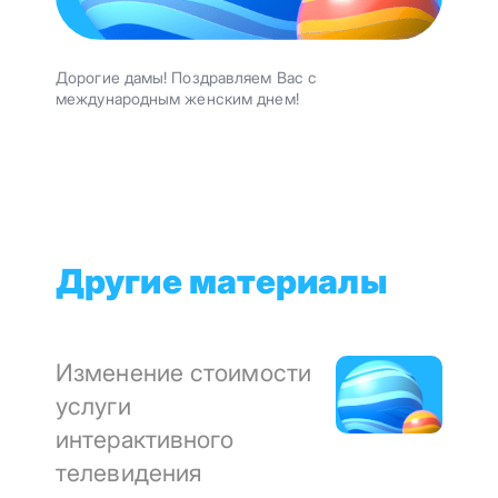
Дорогие дамы! Поздравляем Вас с
международным женским днем!
Другие материалы
Изменение стоимости
услуги
интерактивного
телевидения