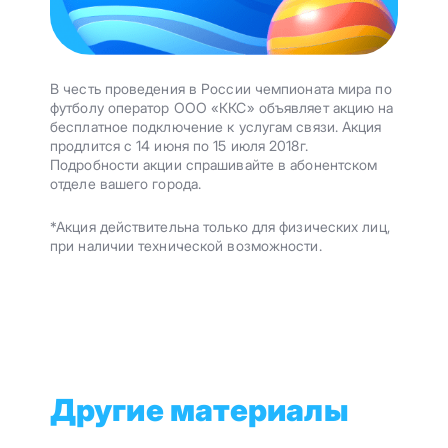
В честь проведения в России чемпионата мира по
футболу оператор ООО «ККС» объявляет акцию на
бесплатное подключение к услугам связи. Акция
продлится с 14 июня по 15 июля 2018г.
Подробности акции спрашивайте в абонентском
отделе вашего города.
*Акция действительна только для физических лиц,
при наличии технической возможности.
Другие материалы