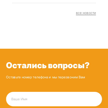
все новости
Остались вопросы?
Оставьте номер телефона и мы перезвоним Вам