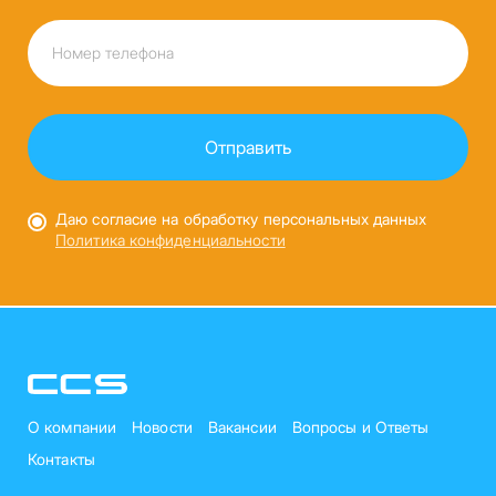
Даю согласие на обработку персональных данных
Политика конфиденциальности
О компании
Новости
Вакансии
Вопросы и Ответы
Контакты