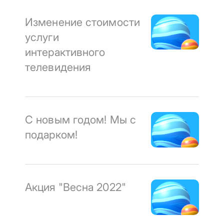
Изменение стоимости
услуги
интерактивного
телевидения
С новым годом! Мы с
подарком!
Акция "Весна 2022"