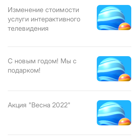
Изменение стоимости
услуги интерактивного
телевидения
С новым годом! Мы с
подарком!
Акция "Весна 2022"