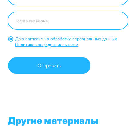
Даю согласие на обработку персональных данных
Политика конфиденциальности
Другие материалы